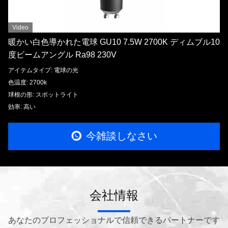
Video
暖かい白色導かれた電球 GU10 7.5W 2700K ディムブル10
度ビームアングル Ra98 230V
アイテムタイプ: 電球の光
色温度: 2700k
球根の形: スポットライト
効率: 高い
今雑談しなさい
会社情報
あなたのプロフェッショナルで信頼できるパートナーです